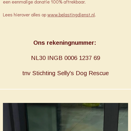
een eenmalige donatie 100% aftrekbaar.
Lees hierover alles op
www.belastingdienst.nl
.
Ons rekeningnummer:
NL30 INGB 0006 1237 69
tnv Stichting Selly's Dog Rescue